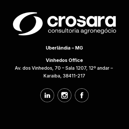
Uberlândia – MG
Vinhedos Office
Av. dos Vinhedos, 70 – Sala 1207, 
12º andar – 
Karaiba, 38411-217