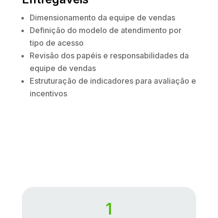
Dimensionamento da equipe de vendas
Definição do modelo de atendimento por
tipo de acesso
Revisão dos papéis e responsabilidades da
equipe de vendas
Estruturação de indicadores para avaliação e
incentivos
1