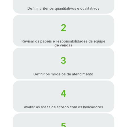
Definir critérios quantitativos e qualitativos
2
Revisar os papéis e responsabilidades da equipe
de vendas
3
Definir os modelos de atendimento
4
Avaliar as áreas de acordo com os indicadores
5