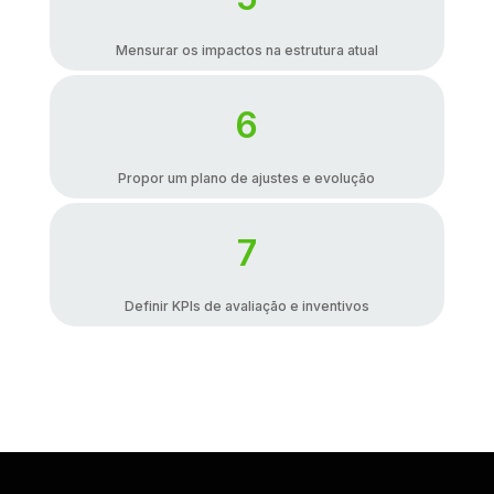
Mensurar os impactos na estrutura atual
6
Propor um plano de ajustes e evolução
7
Definir KPIs de avaliação e inventivos