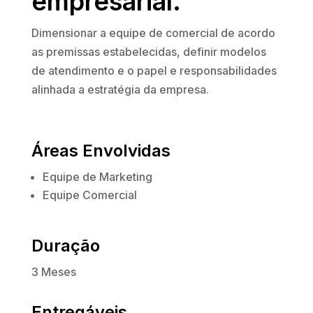
empresarial.
Dimensionar a equipe de comercial de acordo
as premissas estabelecidas, definir modelos
de atendimento e o papel e responsabilidades
alinhada a estratégia da empresa.
Áreas Envolvidas
Equipe de Marketing
Equipe Comercial
Duração
3 Meses
Entregáveis