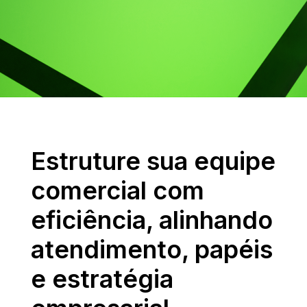
Estruture sua equipe
comercial com
eficiência, alinhando
atendimento, papéis
e estratégia